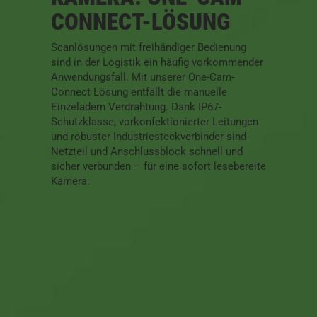
CONNECT-LÖSUNG
Scanlösungen mit freihändiger Bedienung
sind in der Logistik ein häufig vorkommender
Anwendungsfall. Mit unserer One-Cam-
Connect Lösung entfällt die manuelle
Einzeladern Verdrahtung. Dank IP67-
Schutzklasse, vorkonfektionierter Leitungen
und robuster Industriesteckverbinder sind
Netzteil und Anschlussblock schnell und
sicher verbunden – für eine sofort lesebereite
Kamera.