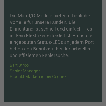
Die Murr I/O-Module bieten erhebliche
Vorteile für unsere Kunden. Die
Einrichtung ist schnell und einfach – es
ist kein Elektriker erforderlich – und die
eingebauten Status-LEDs an jedem Port
helfen den Benutzern bei der schnellen
und effizienten Fehlersuche.
Bart Stroo,
Senior Manager,
Produkt Marketing bei Cognex