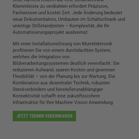
Klemmleiste zu verdrahten erfordert Präzision,
Fachwissen und kostet Zeit. Jede Änderung bedeutet
neue Dokumentation, Umbauten im Schaltschrank und
unnötige Stillstandzeiten – Komplexität, die Ihr
Automatisierungsprojekt ausbremst.
Mit einer Installationslösung von Murrelektronik
profitieren Sie von einem durchdachten System,
welches die Integration von
Bildverarbeitungssystemen deutlich vereinfacht. Sie
reduzieren Aufwand, sparen Kosten und gewinnen
Flexibilität – von der Planung bis zur Wartung. Die
Kombination aus dezentraler Technik, robusten
Steckverbindern und herstellerunabhängiger
Konnektivität schafft eine zukunftssichere
Infrastruktur für Ihre Machine Vision Anwendung.
JETZT TERMIN VEREINBAREN