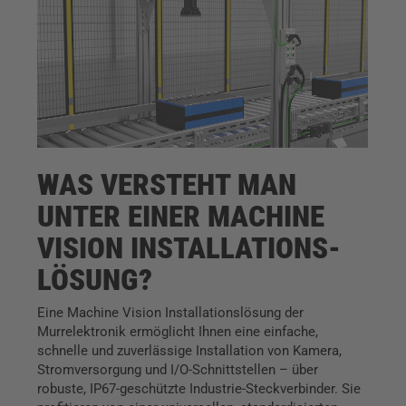
WAS VERSTEHT MAN
UNTER EINER MACHINE
VISION INSTALLATIONS­
LÖSUNG?
Eine Machine Vision Installationslösung der
Murrelektronik ermöglicht Ihnen eine einfache,
schnelle und zuverlässige Installation von Kamera,
Stromversorgung und I/O-Schnittstellen – über
robuste, IP67-geschützte Industrie-Steckverbinder. Sie