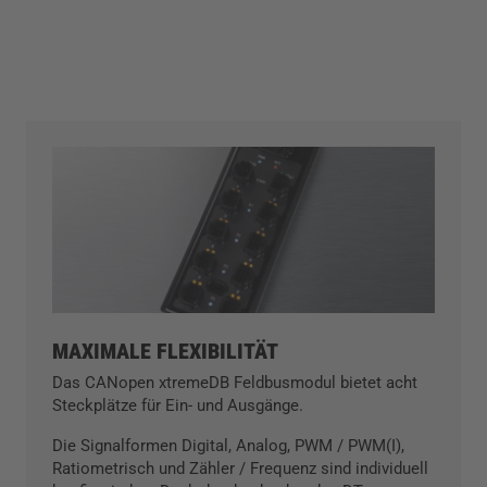
MAXIMALE FLEXIBILITÄT
Das CANopen xtremeDB Feldbusmodul bietet acht
Steckplätze für Ein- und Ausgänge.
Die Signalformen Digital, Analog, PWM / PWM(I),
Ratiometrisch und Zähler / Frequenz sind individuell