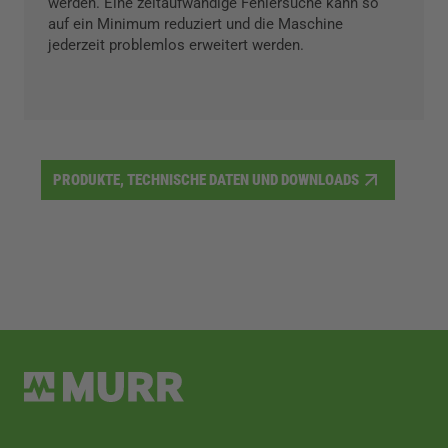
werden. Eine zeitaufwändige Fehlersuche kann so
auf ein Minimum reduziert und die Maschine
jederzeit problemlos erweitert werden.
PRODUKTE, TECHNISCHE DATEN UND DOWNLOADS