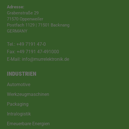
Adresse:
Grabenstraße 29
71570 Oppenweiler
Postfach 1129 | 71501 Backnang
GERMANY
Tel.: +49 7191 47-0
Fax: +49 7191 47-491000
E-Mail: info@murrelektronik.de
INDUSTRIEN
Automotive
Werkzeugmaschinen
Packaging
Intralogistik
Erneuerbare Energien