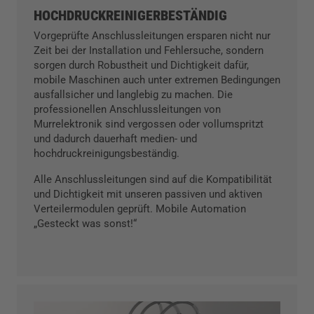
HOCHDRUCKREINIGERBESTÄNDIG
Vorgeprüfte Anschlussleitungen ersparen nicht nur
Zeit bei der Installation und Fehlersuche, sondern
sorgen durch Robustheit und Dichtigkeit dafür,
mobile Maschinen auch unter extremen Bedingungen
ausfallsicher und langlebig zu machen. Die
professionellen Anschlussleitungen von
Murrelektronik sind vergossen oder vollumspritzt
und dadurch dauerhaft medien- und
hochdruckreinigungsbeständig.
Alle Anschlussleitungen sind auf die Kompatibilität
und Dichtigkeit mit unseren passiven und aktiven
Verteilermodulen geprüft. Mobile Automation
„Gesteckt was sonst!“