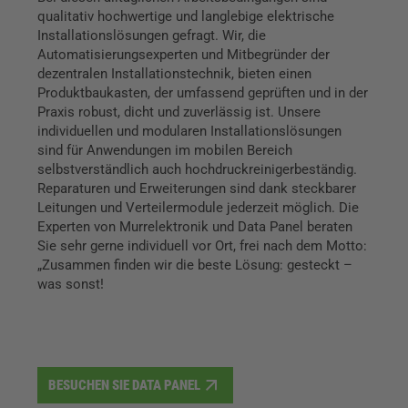
qualitativ hochwertige und langlebige elektrische
Installationslösungen gefragt. Wir, die
Automatisierungsexperten und Mitbegründer der
dezentralen Installationstechnik, bieten einen
Produktbaukasten, der umfassend geprüften und in der
Praxis robust, dicht und zuverlässig ist. Unsere
individuellen und modularen Installationslösungen
sind für Anwendungen im mobilen Bereich
selbstverständlich auch hochdruckreinigerbeständig.
Reparaturen und Erweiterungen sind dank steckbarer
Leitungen und Verteilermodule jederzeit möglich. Die
Experten von Murrelektronik und Data Panel beraten
Sie sehr gerne individuell vor Ort, frei nach dem Motto:
„Zusammen finden wir die beste Lösung: gesteckt –
was sonst!
BESUCHEN SIE DATA PANEL