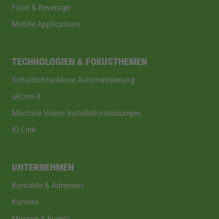
Food & Beverage
Mobile Applications
TECHNOLOGIEN & FOKUSTHEMEN
Schaltschranklose Automatisierung
uKonn-X
Machine Vision Installationslösungen
IO-Link
UNTERNEHMEN
Kontakte & Adressen
Karriere
Messen & Events