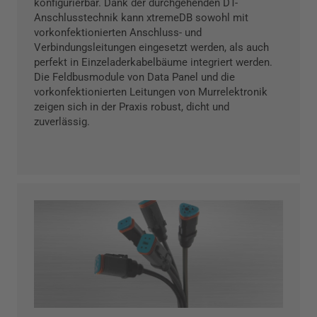
konfigurierbar. Dank der durchgehenden DT-
Anschlusstechnik kann xtremeDB sowohl mit
vorkonfektionierten Anschluss- und
Verbindungsleitungen eingesetzt werden, als auch
perfekt in Einzeladerkabelbäume integriert werden.
Die Feldbusmodule von Data Panel und die
vorkonfektionierten Leitungen von Murrelektronik
zeigen sich in der Praxis robust, dicht und
zuverlässig.