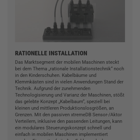
RATIONELLE INSTALLATION
Das Marktsegment der mobilen Maschinen steckt
bei dem Thema „rationale Installationstechnik“ noch
in den Kinderschuhen. Kabelbäume und
Klemmkästen sind in vielen Anwendungen Stand der
Technik. Aufgrund der zunehmenden
Technologisierung und Varianz der Maschinen, stößt
das gelebte Konzept „Kabelbaum“, speziell bei
kleinen und mittleren Produktionslosgrößen, an
Grenzen. Mit den passiven xtremeDB Sensor-/Aktor
Verteilern, inklusive den passenden Leitungen, kann
ein modulares Steuerungskonzept schnell und
einfach in mobilen Maschinen implementiert