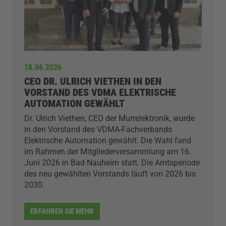
18.06.2026
CEO DR. ULRICH VIETHEN IN DEN
VORSTAND DES VDMA ELEKTRISCHE
AUTOMATION GEWÄHLT
Dr. Ulrich Viethen, CEO der Murrelektronik, wurde
in den Vorstand des VDMA-Fachverbands
Elektrische Automation gewählt. Die Wahl fand
im Rahmen der Mitgliederversammlung am 16.
Juni 2026 in Bad Nauheim statt. Die Amtsperiode
des neu gewählten Vorstands läuft von 2026 bis
2030.
ERFAHREN SIE MEHR