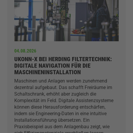
04.08.2026
UKONN-X BEI HERDING FILTERTECHNIK:
DIGITALE NAVIGATION FÜR DIE
MASCHINENINSTALLATION
Maschinen und Anlagen werden zunehmend
dezentral aufgebaut. Das schafft Freiräume im
Schaltschrank, erhöht aber zugleich die
Komplexität im Feld. Digitale Assistenzsysteme
können diese Herausforderung entschärfen,
indem sie Engineering-Daten in eine intuitive
Installationsführung übersetzen. Ein
Praxisbeispiel aus dem Anlagenbau zeigt, wie