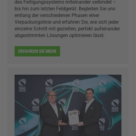
des Fertigungssystems miteinander verbindet –
bis hin zum letzten Feldgerät. Begleiten Sie uns
entlang der verschiedenen Phasen einer
Verpackungslinie und erfahren Sie, wie sich jeder
einzelne Schritt mit gezielten, perfekt aufeinander
abgestimmten Lösungen optimieren lässt.
ERFAHREN SIE MEHR