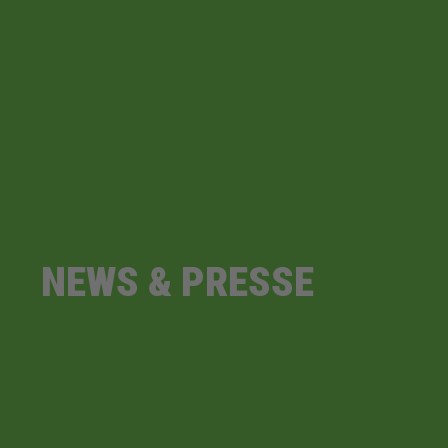
NEWS & PRESSE