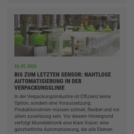
26.05.2026
BIS ZUM LETZTEN SENSOR: NAHTLOSE
AUTOMATISIERUNG IN DER
VERPACKUNGSLINIE
In der Verpackungsindustrie ist Effizienz keine
Option, sondern eine Voraussetzung.
Produktionslinien müssen schnell, flexibel und vor
allem zuverlässig sein. Vor diesem Hintergrund
verfolgt Murrelektronik eine klare Vision: eine
ganzheitliche Automatisierung, die alle Ebenen