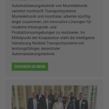
Automatisierungstechnik von Murrelektronik
vernetzt montrac® Transportsysteme:
Murrelektronik und montratec arbeiten künftig
enger zusammen, um innovative Lösungen für
moderne Intralogistik- und
Produktionsumgebungen zu realisieren. Im
Mittelpunkt der Kooperation steht die intelligente
Vernetzung flexibler Transportsysteme mit
leistungsfähiger, dezentraler
Automatisierungstechnik.
ERFAHREN SIE MEHR