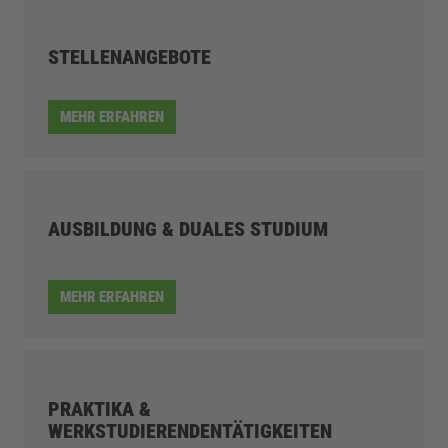
STELLENANGEBOTE
MEHR ERFAHREN
AUSBILDUNG & DUALES STUDIUM
MEHR ERFAHREN
PRAKTIKA &
WERKSTUDIERENDENTÄTIGKEITEN