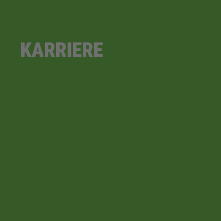
KARRIERE