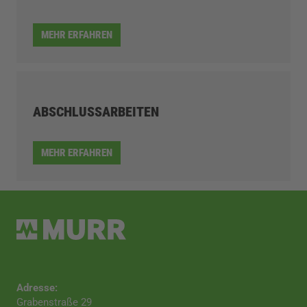
MEHR ERFAHREN
ABSCHLUSSARBEITEN
MEHR ERFAHREN
Adresse:
Grabenstraße 29