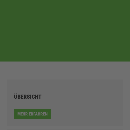
ÜBERSICHT
MEHR ERFAHREN