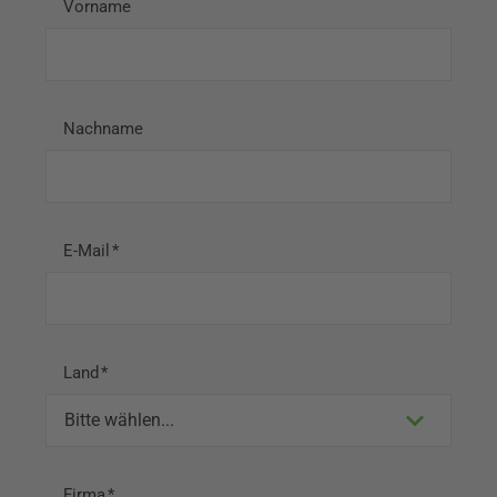
Vorname
Nachname
E-Mail
Land
Firma