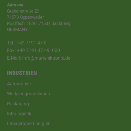
Adresse:
Grabenstraße 29
71570 Oppenweiler
Postfach 1129 | 71501 Backnang
GERMANY
Tel.: +49 7191 47-0
Fax: +49 7191 47-491000
E-Mail: info@murrelektronik.de
INDUSTRIEN
Automotive
Werkzeugmaschinen
Packaging
Intralogistik
Erneuerbare Energien