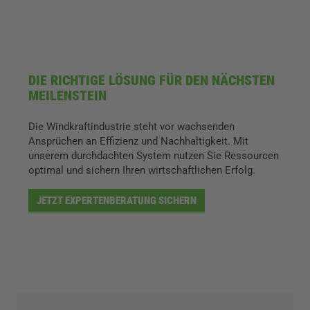
DIE RICHTIGE LÖSUNG FÜR DEN NÄCHSTEN
MEILENSTEIN
Die Windkraftindustrie steht vor wachsenden
Ansprüchen an Effizienz und Nachhaltigkeit. Mit
unserem durchdachten System nutzen Sie Ressourcen
optimal und sichern Ihren wirtschaftlichen Erfolg.
JETZT EXPERTENBERATUNG SICHERN