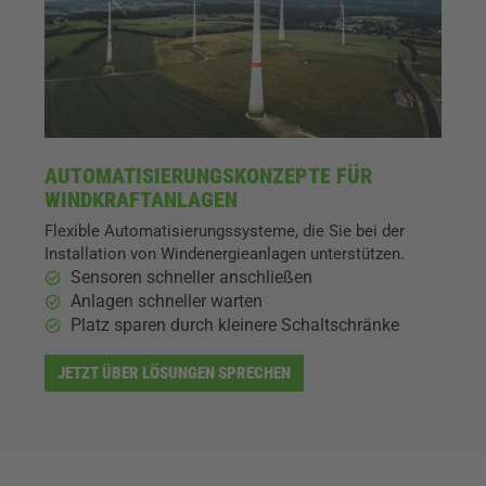
AUTOMATISIERUNGSKONZEPTE FÜR
WINDKRAFTANLAGEN
Flexible Automatisierungssysteme, die Sie bei der
Installation von Windenergieanlagen unterstützen.
Sensoren schneller anschließen
Anlagen schneller warten
Platz sparen durch kleinere Schaltschränke
JETZT ÜBER LÖSUNGEN SPRECHEN