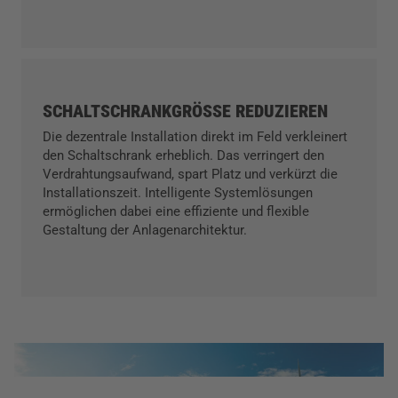
SCHALTSCHRANKGRÖSSE REDUZIEREN
Die dezentrale Installation direkt im Feld verkleinert
den Schaltschrank erheblich. Das verringert den
Verdrahtungsaufwand, spart Platz und verkürzt die
Installationszeit. Intelligente Systemlösungen
ermöglichen dabei eine effiziente und flexible
Gestaltung der Anlagenarchitektur.