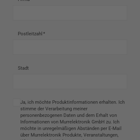
Postleitzahl
Stadt
Ja, ich möchte Produktinformationen erhalten. Ich
stimme der Verarbeitung meiner
personenbezogenen Daten und dem Erhalt von
Informationen von Murrelektronik GmbH zu. Ich
möchte in unregelmäßigen Abständen per E-Mail
über Murrelektronik Produkte, Veranstaltungen,