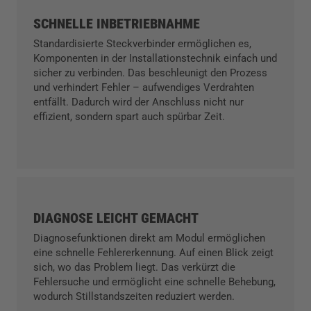
SCHNELLE INBETRIEBNAHME
Standardisierte Steckverbinder ermöglichen es,
Komponenten in der Installationstechnik einfach und
sicher zu verbinden. Das beschleunigt den Prozess
und verhindert Fehler – aufwendiges Verdrahten
entfällt. Dadurch wird der Anschluss nicht nur
effizient, sondern spart auch spürbar Zeit.
DIAGNOSE LEICHT GEMACHT
Diagnosefunktionen direkt am Modul ermöglichen
eine schnelle Fehlererkennung. Auf einen Blick zeigt
sich, wo das Problem liegt. Das verkürzt die
Fehlersuche und ermöglicht eine schnelle Behebung,
wodurch Stillstandszeiten reduziert werden.