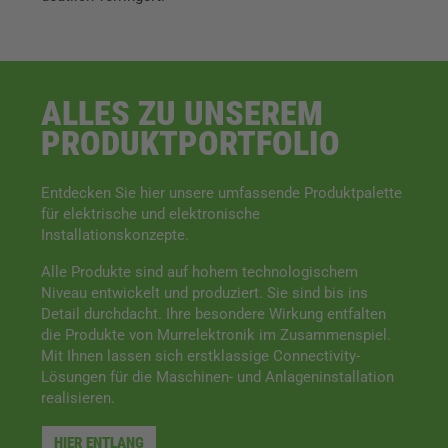
ALLES ZU UNSEREM
PRODUKT­PORTFOLIO
Entdecken Sie hier unsere umfassende Produktpalette
für elektrische und elektronische
Installationskonzepte.
Alle Produkte sind auf hohem technologischem
Niveau entwickelt und produziert. Sie sind bis ins
Detail durchdacht. Ihre besondere Wirkung entfalten
die Produkte von Murrelektronik im Zusammenspiel.
Mit Ihnen lassen sich erstklassige Connectivity-
Lösungen für die Maschinen- und Anlageninstallation
realisieren.
HIER ENTLANG