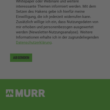
Whitepaper oder Webinare und weitere
interessante Themen informiert werden. Mit dem
Setzen des Hakens gebe ich hierfür meine
Einwilligung, die ich jederzeit widerrufen kann.
Zusätzlich willige ich ein, dass Nutzungsdaten von
mir erhoben und personenbezogen ausgewertet
werden (Newsletter-Nutzungsanalyse). Weitere
Informationen erhalte ich in der zugrundeliegenden
Datenschutzerklärung
.
ABSENDEN