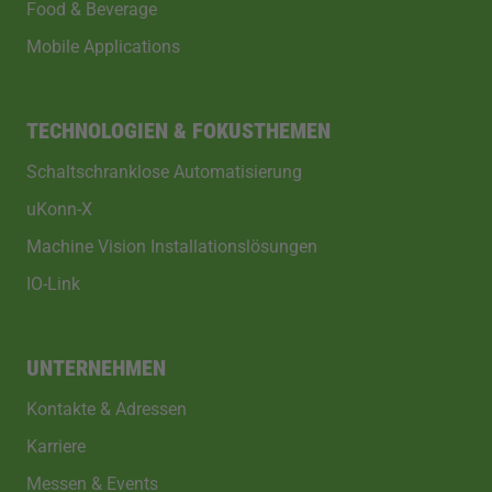
Food & Beverage
Mobile Applications
TECHNOLOGIEN & FOKUSTHEMEN
Schaltschranklose Automatisierung
uKonn-X
Machine Vision Installationslösungen
IO-Link
UNTERNEHMEN
Kontakte & Adressen
Karriere
Messen & Events