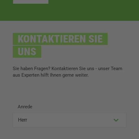
KONTAKTIEREN SIE
UNS
Sie haben Fragen? Kontaktieren Sie uns - unser Team
aus Experten hilft Ihnen gerne weiter.
Anrede