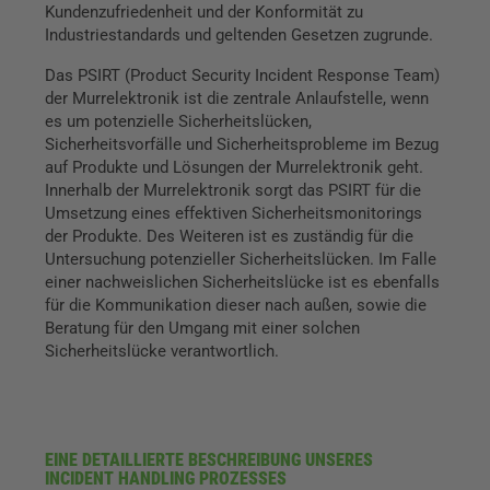
Kundenzufriedenheit und der Konformität zu
Industriestandards und geltenden Gesetzen zugrunde.
Das PSIRT (Product Security Incident Response Team)
der Murrelektronik ist die zentrale Anlaufstelle, wenn
es um potenzielle Sicherheitslücken,
Sicherheitsvorfälle und Sicherheitsprobleme im Bezug
auf Produkte und Lösungen der Murrelektronik geht.
Innerhalb der Murrelektronik sorgt das PSIRT für die
Umsetzung eines effektiven Sicherheitsmonitorings
der Produkte. Des Weiteren ist es zuständig für die
Untersuchung potenzieller Sicherheitslücken. Im Falle
einer nachweislichen Sicherheitslücke ist es ebenfalls
für die Kommunikation dieser nach außen, sowie die
Beratung für den Umgang mit einer solchen
Sicherheitslücke verantwortlich.
EINE DETAILLIERTE BESCHREIBUNG UNSERES
INCIDENT HANDLING PROZESSES