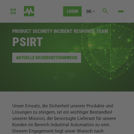
LOGIN
DE
PRODUCT SECURITY INCIDENT RESPONSE TEAM
PSIRT
AKTUELLE SICHERHEITSHINWEISE
Unser Einsatz, die Sicherheit unserer Produkte und
Lösungen zu steigern, ist ein wichtiger Bestandteil
unserer Mission, der bevorzugte Lieferant für unsere
Kunden im Bereich Industrial Automation zu sein.
Diesem Engagement liegt unser Wunsch nach