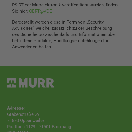
PSIRT der Murrelektronik veröffentlicht wurden, finden
Sie hier:
CERT@VDE
Dargestellt werden diese in Form von „Security
Advisories“ welche, zusätzlich zu der Beschreibung
des Sicherheitszwischenfalls und Informationen über
betroffene Produkte, Handlungsempfehlungen für
Anwender enthalten.
Adresse:
Grabenstraße 29
71570 Oppenweiler
Postfach 1129 | 71501 Backnang