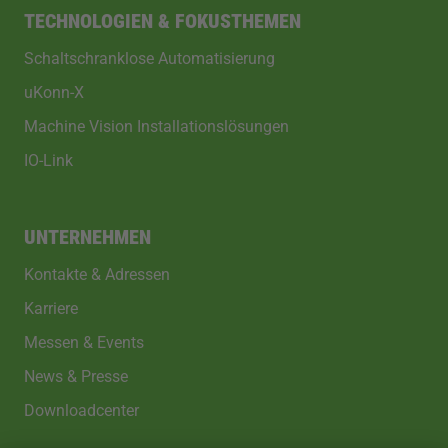
TECHNOLOGIEN & FOKUSTHEMEN
Schaltschranklose Automatisierung
uKonn-X
Machine Vision Installationslösungen
IO-Link
UNTERNEHMEN
Kontakte & Adressen
Karriere
Messen & Events
News & Presse
Downloadcenter