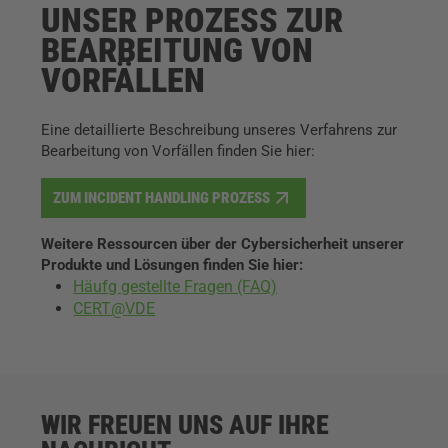
UNSER PROZESS ZUR
BEARBEITUNG VON
VORFÄLLEN
Eine detaillierte Beschreibung unseres Verfahrens zur
Bearbeitung von Vorfällen finden Sie hier:
ZUM INCIDENT HANDLING PROZESS
Weitere Ressourcen über der Cybersicherheit unserer
Produkte und Lösungen finden Sie hier:
Häufg gestellte Fragen (FAQ)
CERT@VDE
WIR FREUEN UNS AUF IHRE