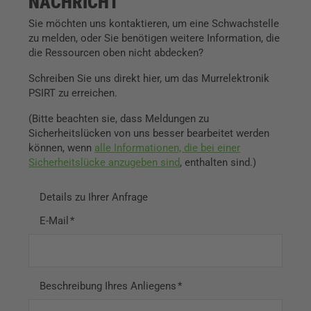
NACHRICHT
Sie möchten uns kontaktieren, um eine Schwachstelle
zu melden, oder Sie benötigen weitere Information, die
die Ressourcen oben nicht abdecken?
Schreiben Sie uns direkt hier, um das Murrelektronik
PSIRT zu erreichen.
(Bitte beachten sie, dass Meldungen zu
Sicherheitslücken von uns besser bearbeitet werden
können, wenn
alle Informationen, die bei einer
Sicherheitslücke anzugeben sind
, enthalten sind.)
Details zu Ihrer Anfrage
E-Mail
Beschreibung Ihres Anliegens