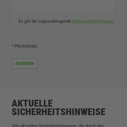
Es gilt die zugrundeliegende
Datenschutzerklärung
.
* Pflichtfelder
ABSENDEN
AKTUELLE
SICHERHEITSHINWEISE
Alle aktuellen Sicherheitshinweise, die durch das