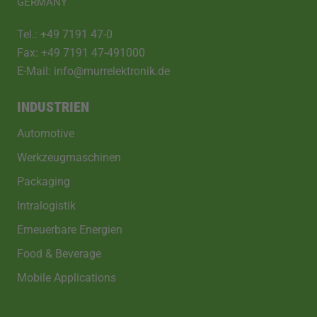
GERMANY
Tel.: +49 7191 47-0
Fax: +49 7191 47-491000
E-Mail: info@murrelektronik.de
INDUSTRIEN
Automotive
Werkzeugmaschinen
Packaging
Intralogistik
Erneuerbare Energien
Food & Beverage
Mobile Applications